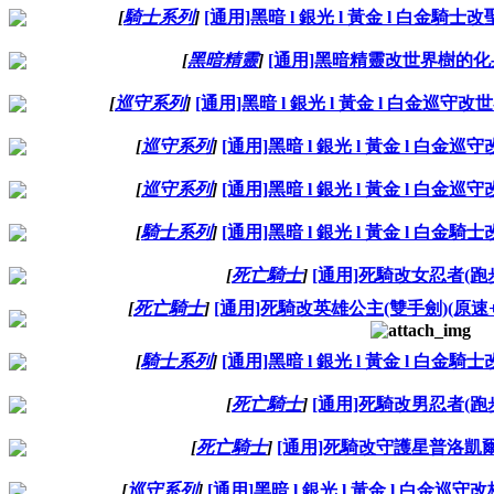
[
騎士系列
]
[通用]黑暗 l 銀光 l 黃金 l 白金騎士
[
黑暗精靈
]
[通用]黑暗精靈改世界樹的化
[
巡守系列
]
[通用]黑暗 l 銀光 l 黃金 l 白金巡守
[
巡守系列
]
[通用]黑暗 l 銀光 l 黃金 l 白金巡
[
巡守系列
]
[通用]黑暗 l 銀光 l 黃金 l 白金巡
[
騎士系列
]
[通用]黑暗 l 銀光 l 黃金 l 白金騎
[
死亡騎士
]
[通用]死騎改女忍者(跑
[
死亡騎士
]
[通用]死騎改英雄公主(雙手劍)(原速+兩
[
騎士系列
]
[通用]黑暗 l 銀光 l 黃金 l 白金騎
[
死亡騎士
]
[通用]死騎改男忍者(跑
[
死亡騎士
]
[通用]死騎改守護星普洛凱爾
[
巡守系列
]
[通用]黑暗 l 銀光 l 黃金 l 白金巡守