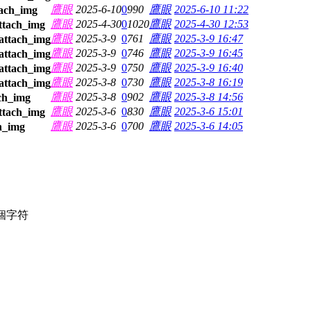
鷹眼
2025-6-10
0
990
鷹眼
2025-6-10 11:22
鷹眼
2025-4-30
0
1020
鷹眼
2025-4-30 12:53
鷹眼
2025-3-9
0
761
鷹眼
2025-3-9 16:47
鷹眼
2025-3-9
0
746
鷹眼
2025-3-9 16:45
鷹眼
2025-3-9
0
750
鷹眼
2025-3-9 16:40
鷹眼
2025-3-8
0
730
鷹眼
2025-3-8 16:19
鷹眼
2025-3-8
0
902
鷹眼
2025-3-8 14:56
鷹眼
2025-3-6
0
830
鷹眼
2025-3-6 15:01
鷹眼
2025-3-6
0
700
鷹眼
2025-3-6 14:05
個字符