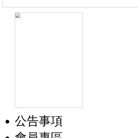
公告事項
會員專區